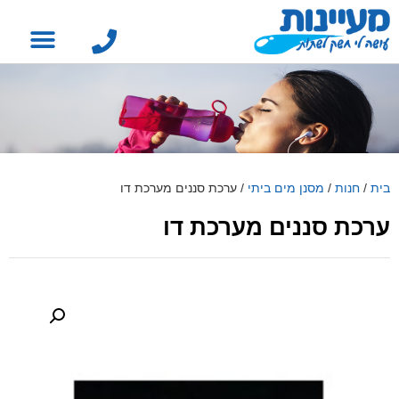
בית
/
חנות
/
מסנן מים ביתי
/
ערכת סננים מערכת דו
ערכת סננים מערכת דו