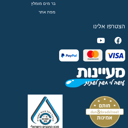
בר מים מומלץ
מפת אתר
הצטרפו אלינו