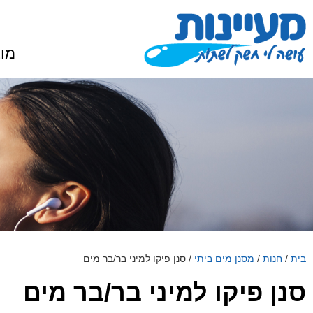
מוצ
בית
/
חנות
/
מסנן מים ביתי
/
סנן פיקו למיני בר/בר מים
סנן פיקו למיני בר/בר מים