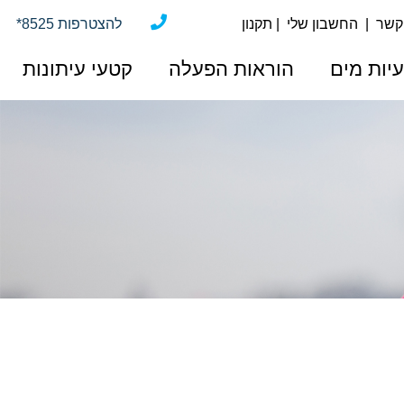
 קשר
|
החשבון שלי
|
תקנון
*להצטרפות 8525
יות מים
הוראות הפעלה
קטעי עיתונות