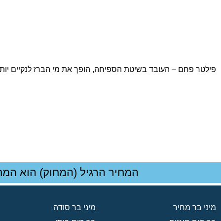
פילטר פחם – העובד בשיטת הספיחה, הופך את מי הברז לנקיים יותר
המחיר הרגיל (המחוק) הוא המח
מיני בר מחיר
מיני בר סודה