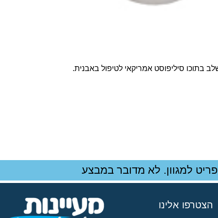
לב בתוכו סיליפוסט אמריקאי לטיפול באבנית.
ריט למגוון. לא מדובר במבצע
הצטרפו אלינו