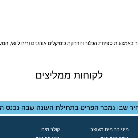
 באמצעות ספיחת הכלור והרחקת כימיקלים אורגנים וריח לוואי, המש
לקוחות ממליצים
יר שבו נמכר הפריט בתחילת העונה שבה נכנס הפ
מיני בר מים מעוצב
קולר מים