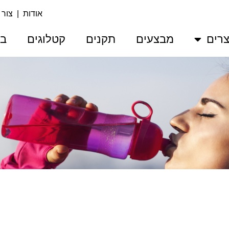
אודות
|
צור
רים
מבצעים
תקנים
קטלוגים
בע