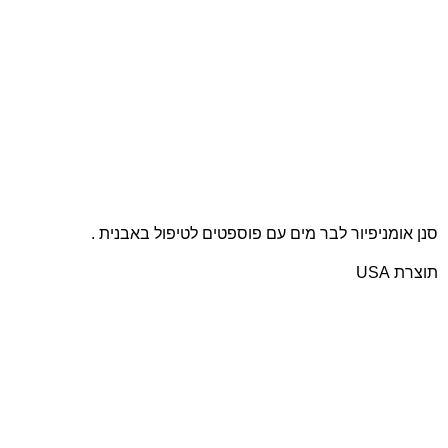
סנן אומניפיור לבר מים עם פוספטים לטיפול באבנית .
תוצרת USA