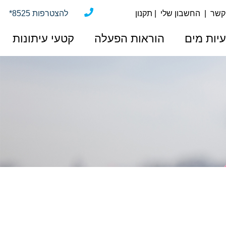
 קשר
|
החשבון שלי
|
תקנון
*להצטרפות 8525
יות מים
הוראות הפעלה
קטעי עיתונות