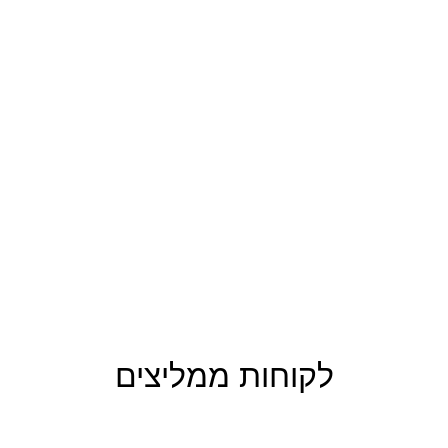
לקוחות ממליצים