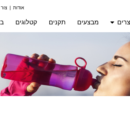
אודות
|
צור
רים
מבצעים
תקנים
קטלוגים
בע