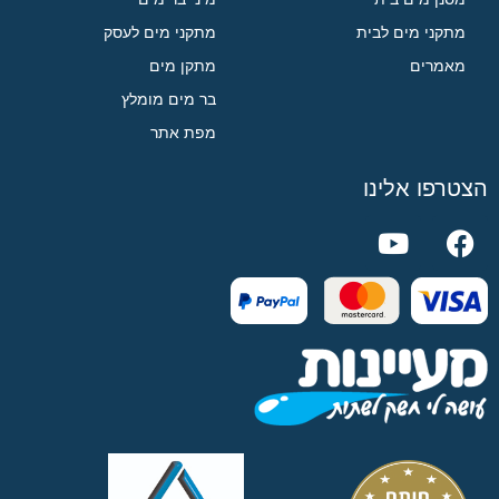
מתקני מים לבית
מתקני מים לעסק
מאמרים
מתקן מים
בר מים מומלץ
מפת אתר
הצטרפו אלינו