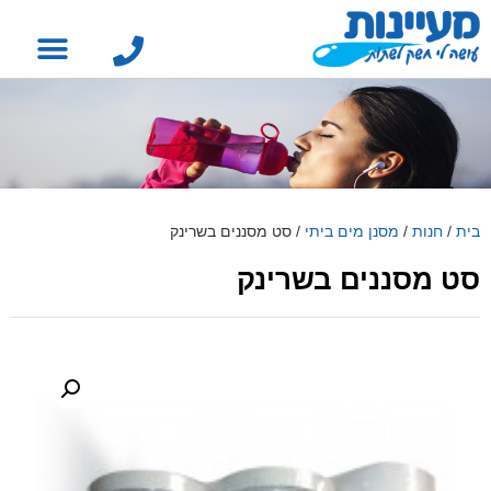
בית
/
חנות
/
מסנן מים ביתי
/
סט מסננים בשרינק
סט מסננים בשרינק