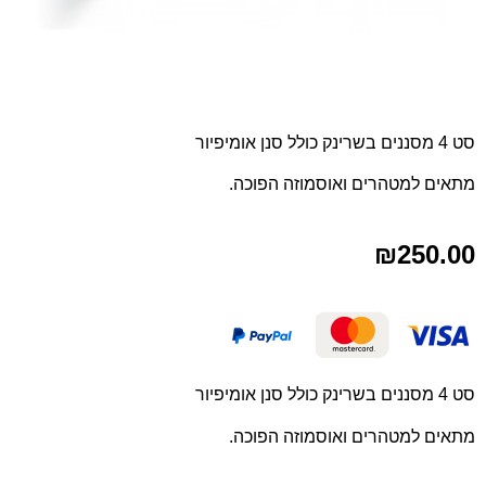
סט 4 מסננים בשרינק כולל סנן אומיפיור
מתאים למטהרים ואוסמוזה הפוכה.
₪
250.00
סט 4 מסננים בשרינק כולל סנן אומיפיור
מתאים למטהרים ואוסמוזה הפוכה.