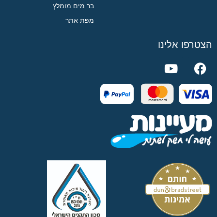
בר מים מומלץ
מפת אתר
הצטרפו אלינו