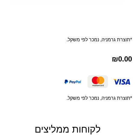
*תוצרת גרמניה, נמכר לפי משקל.
₪
0.00
*תוצרת גרמניה, נמכר לפי משקל.
לקוחות ממליצים