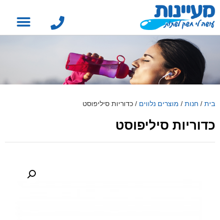
בית
/
חנות
/
מוצרים נלווים
/
כדוריות סיליפוסט
כדוריות סיליפוסט