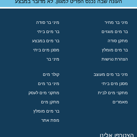
העונה שבה נכנס הפריט למגוון. לא מדובר במבצע
מיני בר מחיר
מיני בר סודה
בר מים מוגזים
בר מים ביתי
מתקן סודה
בר מים במבצע
בר מים מומלץ
מסנן מים ביתי
הצהרת נגישות
מיני בר
מיני בר מים מעוצב
קולר מים
מסנן מים ביתי
מיני בר מים
מתקני מים לבית
מתקני מים לעסק
מאמרים
מתקן מים
בר מים מומלץ
מפת אתר
הצטרפו אלינו