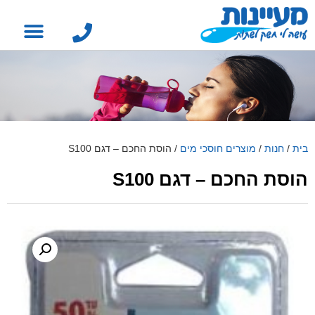
בית
/
חנות
/
מוצרים חוסכי מים
/
הוסת החכם – דגם S100
הוסת החכם – דגם S100