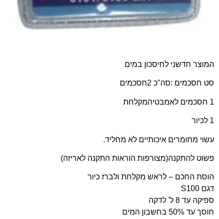
המוצר חדשני לחיסכון במים
סט חסכמים :סה"כ 2חסכמים
1 חסכמים לאמבטיהמקלחת
1 לכיור
עשוי מחומרים איכותיים לא מחליד.
פשוט להתקנה(מצורפות הוראות התקנה לאריזה)
הוסת החכם – לראש מקלחת ולברז כיור
דגם S100
ספיקה עד 8 ל' לדקה
חוסך עד 50% בחשבון המים