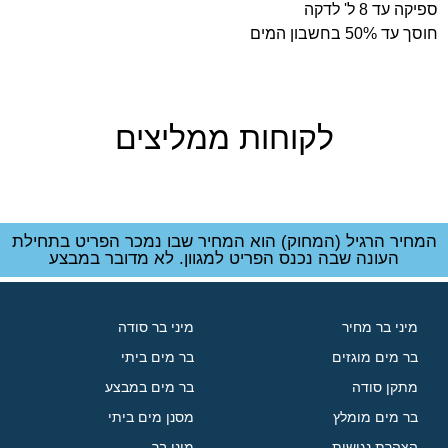
ספיקה עד 8 ל' לדקה
חוסך עד 50% בחשבון המים
לקוחות ממליצים
המחיר הרגיל (המחוק) הוא המחיר שבו נמכר הפריט בתחילת
העונה שבה נכנס הפריט למגוון. לא מדובר במבצע
מיני בר מחיר
מיני בר סודה
בר מים מוגזים
בר מים ביתי
מתקן סודה
בר מים במבצע
בר מים מומלץ
מסנן מים ביתי
הצהרת נגישות
מיני בר