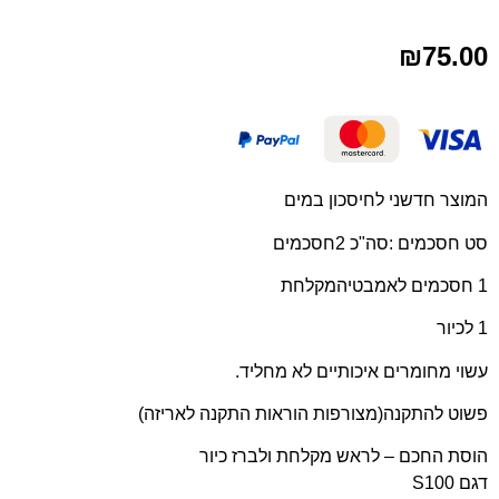
₪
75.00
המוצר חדשני לחיסכון במים
סט חסכמים :סה"כ 2חסכמים
1 חסכמים לאמבטיהמקלחת
1 לכיור
עשוי מחומרים איכותיים לא מחליד.
פשוט להתקנה(מצורפות הוראות התקנה לאריזה)
הוסת החכם – לראש מקלחת ולברז כיור
דגם S100