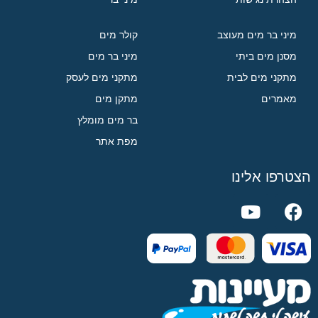
מיני בר מים מעוצב
קולר מים
מסנן מים ביתי
מיני בר מים
מתקני מים לבית
מתקני מים לעסק
מאמרים
מתקן מים
בר מים מומלץ
מפת אתר
הצטרפו אלינו