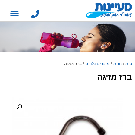
בית
/
חנות
/
מוצרים נלווים
/
ברז מזיגה
ברז מזיגה