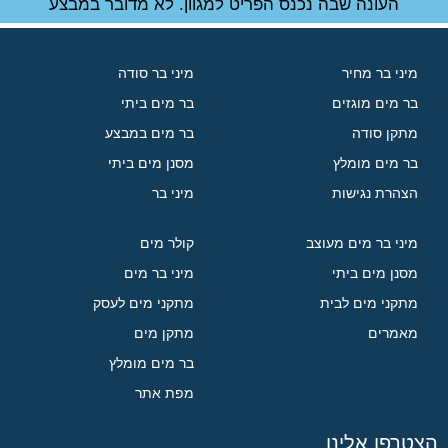
העונה שבה נכנס הפריט למגוון. לא מדובר במבצע
מיני בר מחיר
מיני בר סודה
בר מים מוגזים
בר מים ביתי
מתקן סודה
בר מים במבצע
בר מים מומלץ
מסנן מים ביתי
הצהרת נגישות
מיני בר
מיני בר מים מעוצב
קולר מים
מסנן מים ביתי
מיני בר מים
מתקני מים לבית
מתקני מים לעסק
מאמרים
מתקן מים
בר מים מומלץ
מפת אתר
הצטרפו אלינו