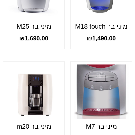
מיני בר M18 touch
מיני בר M25
₪
1,690.00
₪
1,490.00
מיני בר M7
מיני בר m20