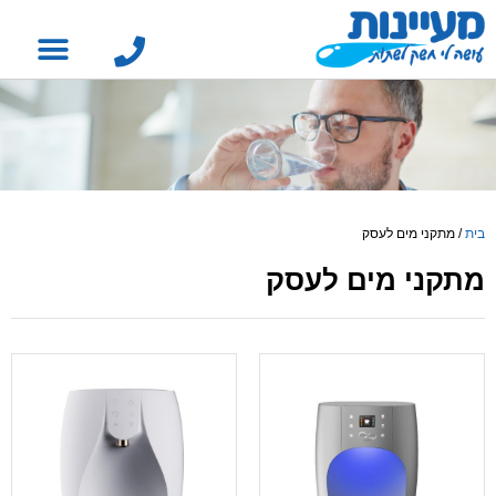
בית
/
מתקני מים לעסק
מתקני מים לעסק