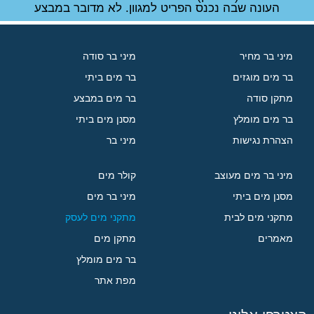
העונה שבה נכנס הפריט למגוון. לא מדובר במבצע
מיני בר מחיר
מיני בר סודה
בר מים מוגזים
בר מים ביתי
מתקן סודה
בר מים במבצע
בר מים מומלץ
מסנן מים ביתי
הצהרת נגישות
מיני בר
מיני בר מים מעוצב
קולר מים
מסנן מים ביתי
מיני בר מים
מתקני מים לבית
מתקני מים לעסק
מאמרים
מתקן מים
בר מים מומלץ
מפת אתר