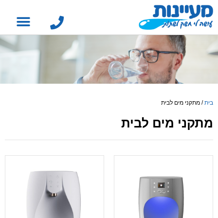
בית
/
מתקני מים לבית
מתקני מים לבית