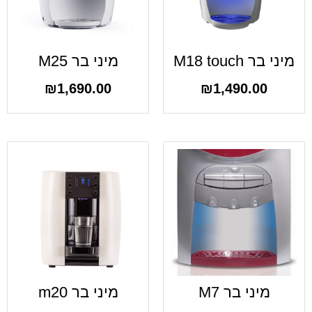
מיני בר M18 touch
מיני בר M25
₪
1,690.00
₪
1,490.00
מיני בר M7
מיני בר m20