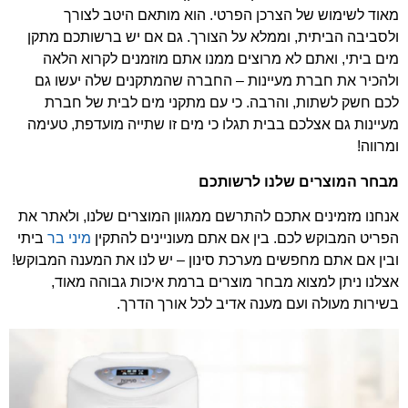
מאוד לשימוש של הצרכן הפרטי. הוא מותאם היטב לצורך
ולסביבה הביתית, וממלא על הצורך. גם אם יש ברשותכם מתקן
מים ביתי, ואתם לא מרוצים ממנו אתם מוזמנים לקרוא הלאה
ולהכיר את חברת מעיינות – החברה שהמתקנים שלה יעשו גם
לכם חשק לשתות, והרבה. כי עם מתקני מים לבית של חברת
מעיינות גם אצלכם בבית תגלו כי מים זו שתייה מועדפת, טעימה
ומרווה!
מבחר המוצרים שלנו לרשותכם
אנחנו מזמינים אתכם להתרשם ממגוון המוצרים שלנו, ולאתר את
הפריט המבוקש לכם. בין אם אתם מעוניינים להתקין
מיני בר
ביתי
ובין אם אתם מחפשים מערכת סינון – יש לנו את המענה המבוקש!
אצלנו ניתן למצוא מבחר מוצרים ברמת איכות גבוהה מאוד,
בשירות מעולה ועם מענה אדיב לכל אורך הדרך.