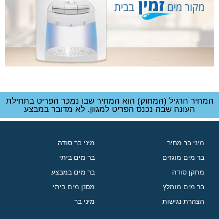
המחיר הרגיל (המחוק) הוא המחיר שבו נמכר הפריט בתחילת
העונה שבה נכנס הפריט למגוון. לא מדובר במבצע
מיני בר מחיר
מיני בר סודה
בר מים מוגזים
בר מים ביתי
מתקן סודה
בר מים במבצע
בר מים מומלץ
מסנן מים ביתי
הצהרת נגישות
מיני בר