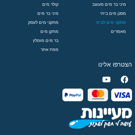
מיני בר מים מעוצב
קולר מים
מסנן מים ביתי
מיני בר מים
מתקני מים לבית
מתקני מים לעסק
מאמרים
מתקן מים
בר מים מומלץ
מפת אתר
הצטרפו אלינו