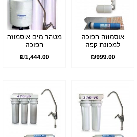
אוסמוזה הפוכה
מטהר מים אוסמוזה
למכונת קפה
הפוכה
₪
1,444.00
₪
999.00