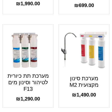
₪
1,990.00
₪
699.00
מערכת תת כיורית
מערכת סינון
לטיהור וסינון מים
מקצועית M2
F13
₪
1,490.00
₪
1,290.00