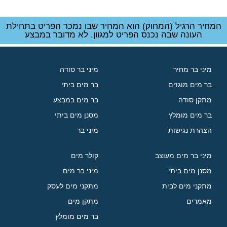
המחיר הרגיל (המחוק) הוא המחיר שבו נמכר הפריט בתחילת
העונה שבה נכנס הפריט למגוון. לא מדובר במבצע
מיני בר מחיר
מיני בר סודה
בר מים מוגזים
בר מים ביתי
מתקן סודה
בר מים במבצע
בר מים מומלץ
מסנן מים ביתי
הצהרת נגישות
מיני בר
מיני בר מים מעוצב
קולר מים
מסנן מים ביתי
מיני בר מים
מתקני מים לבית
מתקני מים לעסק
מאמרים
מתקן מים
בר מים מומלץ