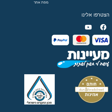
מפת אתר
הצטרפו אלינו