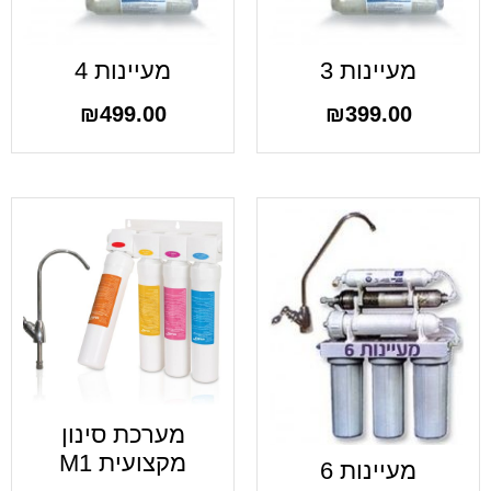
מעיינות 3
מעיינות 4
₪
499.00
₪
399.00
מערכת סינון
מקצועית M1
מעיינות 6