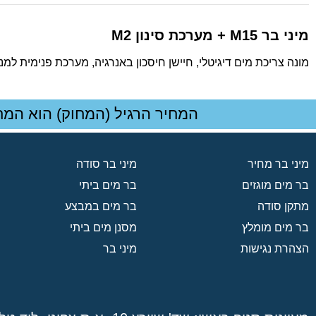
מיני בר M15 + מערכת סינון M2
מונה צריכת מים דיגיטלי, חיישן חיסכון באנרגיה, מערכת פנימית למניעת הצפה, מערכת ה
המחיר הרגיל (המחוק) הוא המח
מיני בר מחיר
מיני בר סודה
בר מים מוגזים
בר מים ביתי
מתקן סודה
בר מים במבצע
בר מים מומלץ
מסנן מים ביתי
הצהרת נגישות
מיני בר