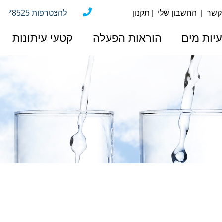
 קשר
|
החשבון שלי
|
תקנון
*להצטרפות 8525
יות מים
הוראות הפעלה
קטעי עיתונות