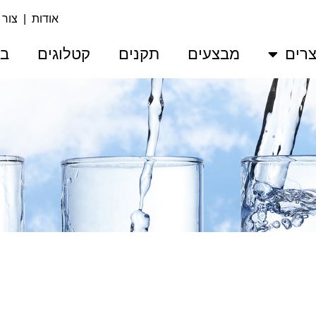
אודות
|
צור
רים
מבצעים
תקנים
קטלוגים
בע