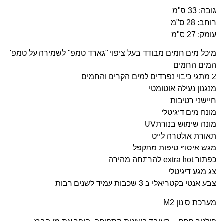
גובה: 33 ס"מ
רוחב: 28 ס"מ
עומק: 27 ס"מ
מיכל מים חמים מבודד בעל ציפוי "גארד טמפ" לשמירה על טמפ'
המים החמים
2
מתגי כיבוי נפרדים למים הקרים והחמים
מנגנון נעילה אוטומטי
חיישני רטיבות
מונה מים דיגיטלי
מונה שימוש בנורת
UV
תאורת אולטרה לייט
מגש איסוף טיפות מתקפל
כפתור
extra hot
להרתחה מהירה
צג מגע דיגיטלי
צבע אנטי בקטריאלי ב 3 שכבות עמיד לשנים רבות
מערכת סינון M2