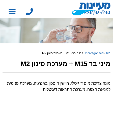
בית
/
Uncategorized
/
מיני בר M15 + מערכת סינון M2
מיני בר M15 + מערכת סינון M2
מונה צריכת מים דיגיטלי, חיישן חיסכון באנרגיה, מערכת פנימית
למניעת הצפה, מערכת התראות דיגיטלית