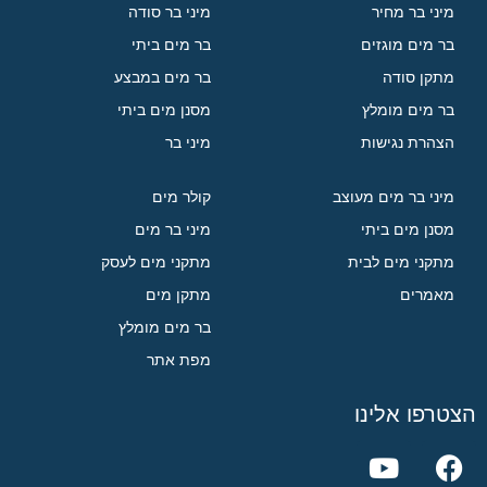
מיני בר מחיר
מיני בר סודה
בר מים מוגזים
בר מים ביתי
מתקן סודה
בר מים במבצע
בר מים מומלץ
מסנן מים ביתי
הצהרת נגישות
מיני בר
מיני בר מים מעוצב
קולר מים
מסנן מים ביתי
מיני בר מים
מתקני מים לבית
מתקני מים לעסק
מאמרים
מתקן מים
בר מים מומלץ
מפת אתר
הצטרפו אלינו