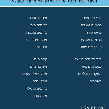
העונה שבה נכנס הפריט למגוון. לא מדובר במבצע
מיני בר מחיר
מיני בר סודה
בר מים מוגזים
בר מים ביתי
מתקן סודה
בר מים במבצע
בר מים מומלץ
מסנן מים ביתי
הצהרת נגישות
מיני בר
מיני בר מים מעוצב
קולר מים
מסנן מים ביתי
מיני בר מים
מתקני מים לבית
מתקני מים לעסק
מאמרים
מתקן מים
בר מים מומלץ
מפת אתר
הצטרפו אלינו