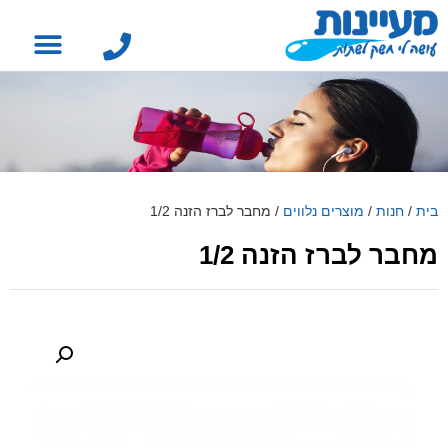
בית
/
חנות
/
מוצרים נלווים
/
מחבר לברז הזנה 1/2
מחבר לברז הזנה 1/2