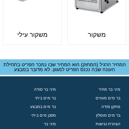
משקור
משקור עילי
המחיר הרגיל (המחוק) הוא המחיר שבו נמכר הפריט בתחילת
העונה שבה נכנס הפריט למגוון. לא מדובר במבצע
מיני בר מחיר
מיני בר סודה
בר מים מוגזים
בר מים ביתי
מתקן סודה
בר מים במבצע
בר מים מומלץ
מסנן מים ביתי
הצהרת נגישות
מיני בר