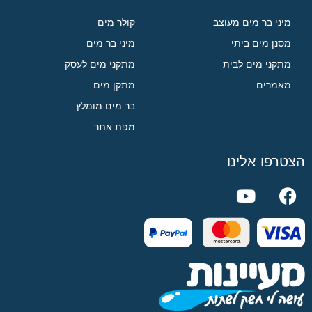
מיני בר מים מעוצב
קולר מים
מסנן מים ביתי
מיני בר מים
מתקני מים לבית
מתקני מים לעסק
מאמרים
מתקן מים
בר מים מומלץ
מפת אתר
הצטרפו אלינו