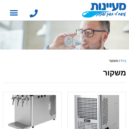
בית
/
משקור
משקור