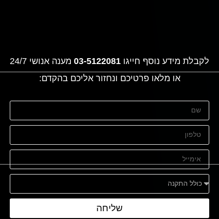
לקבלת מידע נוסף חייגו
03-5122081
מענה אנושי 24/7
או מלאו פרטיכם ונחזור אליכם בהקדם:
שליחה