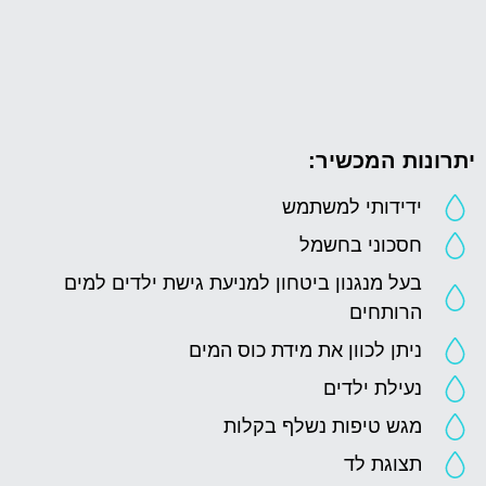
יתרונות המכשיר:
ידידותי למשתמש
חסכוני בחשמל
בעל מנגנון ביטחון למניעת גישת ילדים למים
הרותחים
ניתן לכוון את מידת כוס המים
נעילת ילדים
מגש טיפות נשלף בקלות
תצוגת לד