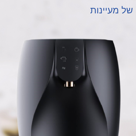
של מעיינות