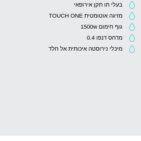
בעלי תו תקן אירופאי
מזיגה אוטומטית TOUCH ONE
גוף חימום 1500w
מדחס דנפו 0.4
מיכלי נירוסטה איכותית אל חלד