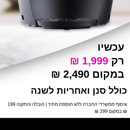
עכשיו
רק
1,999​​​​​​​ ₪
במקום 2,490 ₪
כולל סנן ואחריות לשנה
איסוף ממשרדי החברה ללא תוספת מחיר | הובלה והתקנה 199
₪ במקום 299 ₪