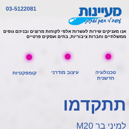
03-5122081
אנו מעניקים שירות לעשרות אלפי לקוחות מרוצים ובניהם גופים
ממשלתיים וחברות ציבוריות, בתים ועסקים פרטיים
טכנולוגיה
עיצוב מודרני
קומפקטיות​
חדשנית
תתקדמו
למיני בר M20